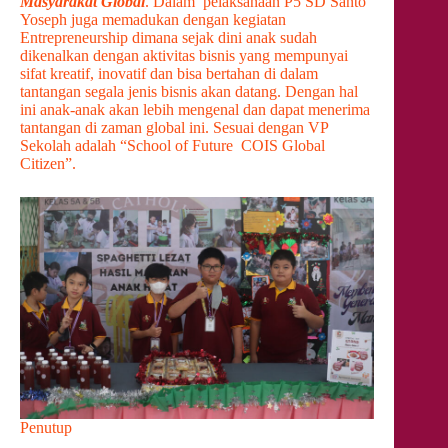
Masyarakat Global
. Dalam pelaksanaan P5 SD Santo
Yoseph juga memadukan dengan kegiatan
Entrepreneurship dimana sejak dini anak sudah
dikenalkan dengan aktivitas bisnis yang mempunyai
sifat kreatif, inovatif dan bisa bertahan di dalam
tantangan segala jenis bisnis akan datang. Dengan hal
ini anak-anak akan lebih mengenal dan dapat menerima
tantangan di zaman global ini. Sesuai dengan VP
Sekolah adalah “School of Future COIS Global
Citizen”.
Penutup