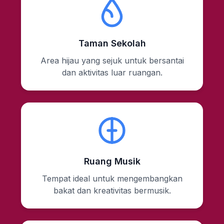
Taman Sekolah
Area hijau yang sejuk untuk bersantai
dan aktivitas luar ruangan.
Ruang Musik
Tempat ideal untuk mengembangkan
bakat dan kreativitas bermusik.