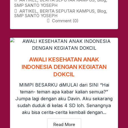
SMP SANTO YOSEPH
ARTIKEL
,
BERITA SEPUTAR KAMPUS
,
Blog
,
SMP SANTO YOSEPH
Comment (0)
AWALI KESEHATAN ANAK
INDONESIA DENGAN KEGIATAN
DOKCIL
MIMPI BESARKU diMULAI dari SINI “Hai
teman- teman apa kabar kalian semua?”
Jumpa lagi dengan aku Davin. Aku sekarang
sudah duduk di kelas 4 SD loh. Senangnya
aku bisa cerita-cerita kembali dengan...
Read More