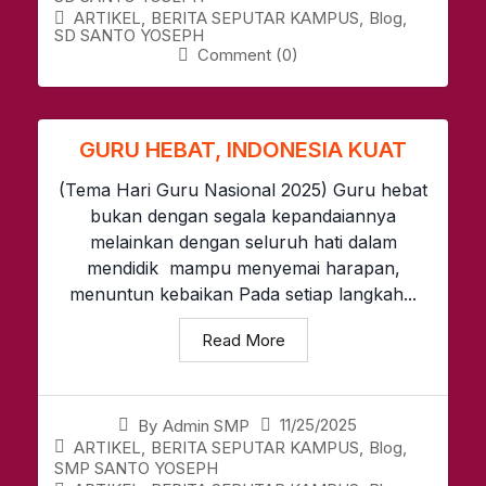
ARTIKEL
,
BERITA SEPUTAR KAMPUS
,
Blog
,
SD SANTO YOSEPH
Comment (0)
GURU HEBAT, INDONESIA KUAT
(Tema Hari Guru Nasional 2025) Guru hebat
bukan dengan segala kepandaiannya
melainkan dengan seluruh hati dalam
mendidik mampu menyemai harapan,
menuntun kebaikan Pada setiap langkah...
Read More
11/25/2025
By
Admin SMP
ARTIKEL
,
BERITA SEPUTAR KAMPUS
,
Blog
,
SMP SANTO YOSEPH