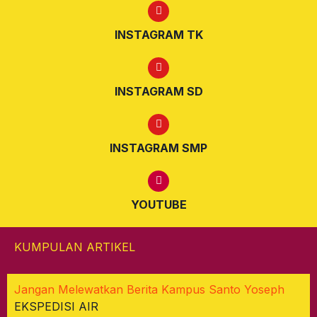
INSTAGRAM TK
INSTAGRAM SD
INSTAGRAM SMP
YOUTUBE
KUMPULAN ARTIKEL
Jangan Melewatkan Berita Kampus Santo Yoseph
EKSPEDISI AIR