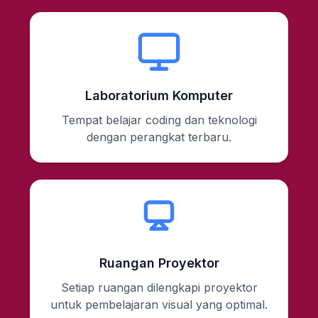
Laboratorium Komputer
Tempat belajar coding dan teknologi
dengan perangkat terbaru.
Ruangan Proyektor
Setiap ruangan dilengkapi proyektor
untuk pembelajaran visual yang optimal.