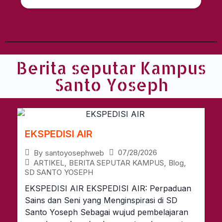
Berita seputar Kampus
Santo Yoseph
EKSPEDISI AIR
07/28/2026
By
santoyosephweb
ARTIKEL
,
BERITA SEPUTAR KAMPUS
,
Blog
,
SD SANTO YOSEPH
EKSPEDISI AIR EKSPEDISI AIR: Perpaduan
Sains dan Seni yang Menginspirasi di SD
Santo Yoseph Sebagai wujud pembelajaran