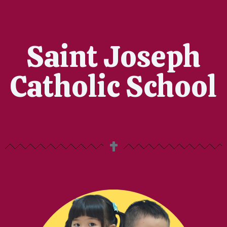
Saint Joseph
Catholic School