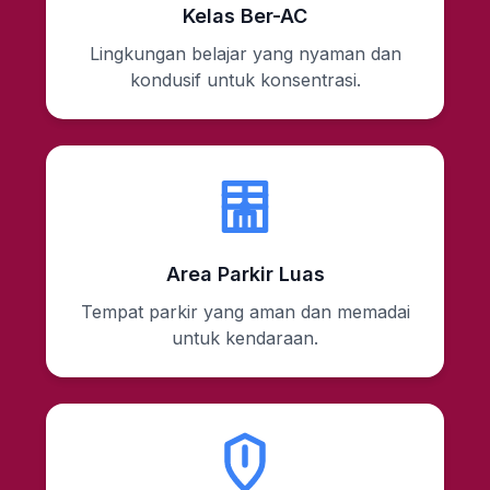
Kelas Ber-AC
Lingkungan belajar yang nyaman dan
kondusif untuk konsentrasi.
Area Parkir Luas
Tempat parkir yang aman dan memadai
untuk kendaraan.