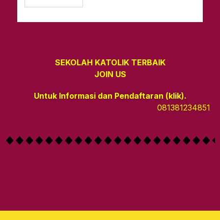
SEKOLAH KATOLIK TERBAIK
JOIN US
Untuk Informasi dan Pendaftaran (klik).
081381234851