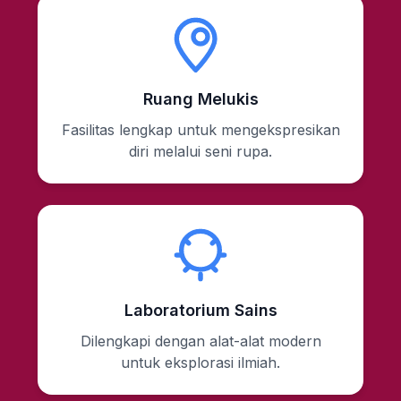
Ruang Melukis
Fasilitas lengkap untuk mengekspresikan
diri melalui seni rupa.
Laboratorium Sains
Dilengkapi dengan alat-alat modern
untuk eksplorasi ilmiah.