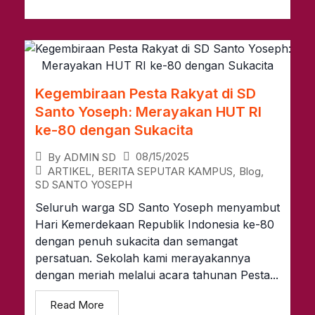
Kegembiraan Pesta Rakyat di SD
Santo Yoseph: Merayakan HUT RI
ke-80 dengan Sukacita
08/15/2025
By
ADMIN SD
ARTIKEL
,
BERITA SEPUTAR KAMPUS
,
Blog
,
SD SANTO YOSEPH
Seluruh warga SD Santo Yoseph menyambut
Hari Kemerdekaan Republik Indonesia ke-80
dengan penuh sukacita dan semangat
persatuan. Sekolah kami merayakannya
dengan meriah melalui acara tahunan Pesta...
Read More