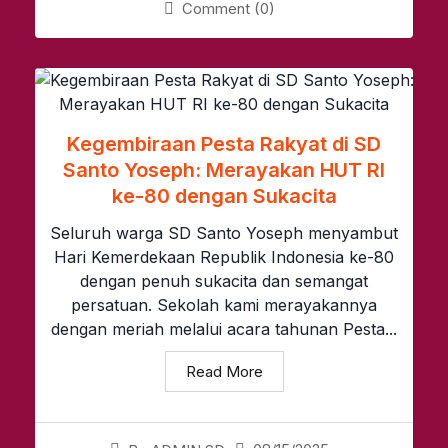
Comment (0)
Kegembiraan Pesta Rakyat di SD
Santo Yoseph: Merayakan HUT RI
ke-80 dengan Sukacita
Seluruh warga SD Santo Yoseph menyambut
Hari Kemerdekaan Republik Indonesia ke-80
dengan penuh sukacita dan semangat
persatuan. Sekolah kami merayakannya
dengan meriah melalui acara tahunan Pesta...
Read More