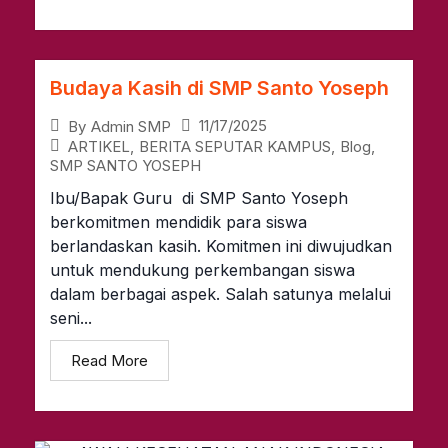
Budaya Kasih di SMP Santo Yoseph
11/17/2025
By
Admin SMP
ARTIKEL
,
BERITA SEPUTAR KAMPUS
,
Blog
,
SMP SANTO YOSEPH
Ibu/Bapak Guru di SMP Santo Yoseph
berkomitmen mendidik para siswa
berlandaskan kasih. Komitmen ini diwujudkan
untuk mendukung perkembangan siswa
dalam berbagai aspek. Salah satunya melalui
seni...
Read More