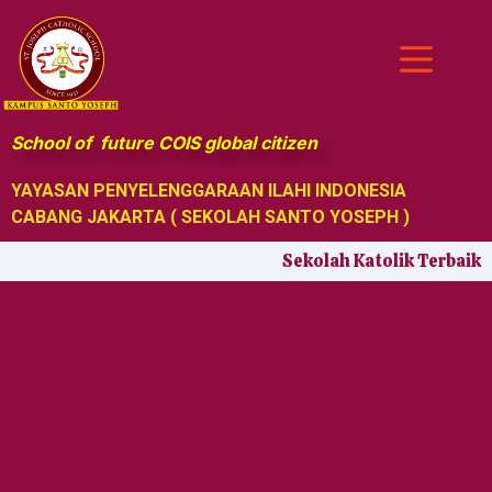
School of future COIS global citizen
YAYASAN PENYELENGGARAAN ILAHI INDONESIA
CABANG JAKARTA ( SEKOLAH SANTO YOSEPH )
Sekolah Katolik Terbaik