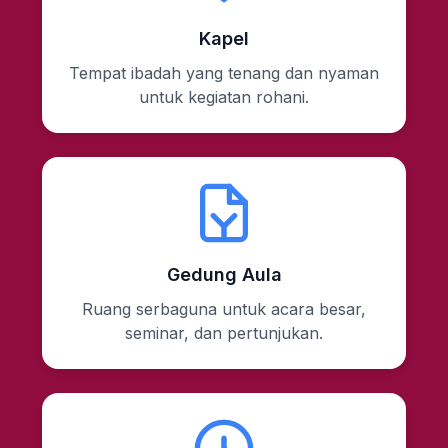
Kapel
Tempat ibadah yang tenang dan nyaman
untuk kegiatan rohani.
Gedung Aula
Ruang serbaguna untuk acara besar,
seminar, dan pertunjukan.