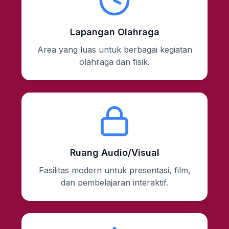
Lapangan Olahraga
Area yang luas untuk berbagai kegiatan
olahraga dan fisik.
Ruang Audio/Visual
Fasilitas modern untuk presentasi, film,
dan pembelajaran interaktif.