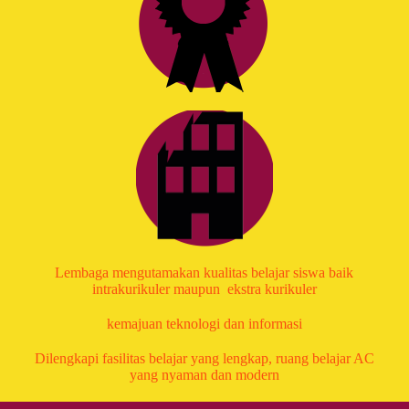
Lembaga mengutamakan kualitas belajar siswa baik
intrakurikuler maupun ekstra kurikuler
kemajuan teknologi dan informasi
Dilengkapi fasilitas belajar yang lengkap, ruang belajar AC
yang nyaman dan modern