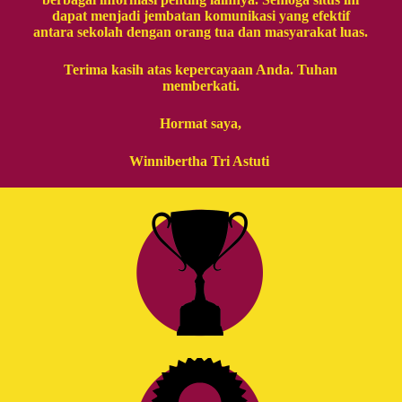
dapat menjadi jembatan komunikasi yang efektif
antara sekolah dengan orang tua dan masyarakat luas.
Terima kasih atas kepercayaan Anda. Tuhan
memberkati.
Hormat saya,
Winnibertha Tri Astuti