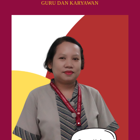
GURU DAN KARYAWAN