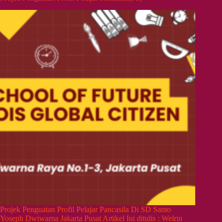
Projek Penguatan Profil Pelajar Pancasila Di SD Santo
Yoseph Dwiwarna Jakarta Pusat Artikel Ini ditulis : Welrin