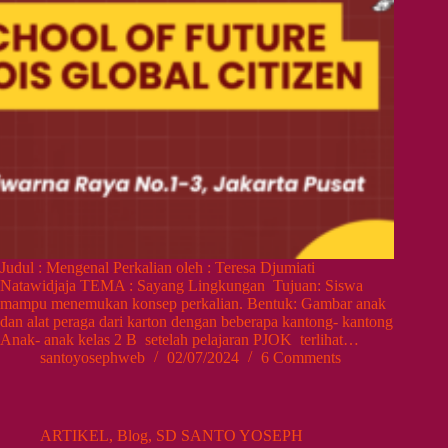
Judul : Mengenal Perkalian oleh : Teresa Djumiati
Natawidjaja TEMA : Sayang Lingkungan Tujuan: Siswa
mampu menemukan konsep perkalian. Bentuk: Gambar anak
dan alat peraga dari karton dengan beberapa kantong- kantong
Anak- anak kelas 2 B setelah pelajaran PJOK terlihat…
santoyosephweb
02/07/2024
6 Comments
ARTIKEL
,
Blog
,
SD SANTO YOSEPH