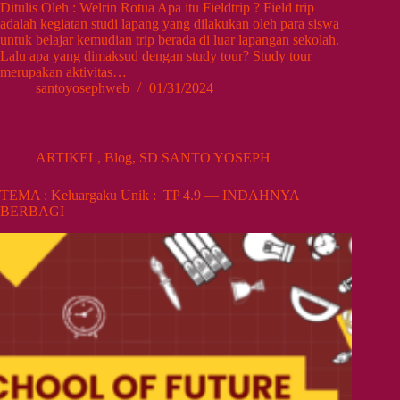
Ditulis Oleh : Welrin Rotua Apa itu Fieldtrip ? Field trip
adalah kegiatan studi lapang yang dilakukan oleh para siswa
untuk belajar kemudian trip berada di luar lapangan sekolah.
Lalu apa yang dimaksud dengan study tour? Study tour
merupakan aktivitas…
santoyosephweb
01/31/2024
ARTIKEL
,
Blog
,
SD SANTO YOSEPH
TEMA : Keluargaku Unik : TP 4.9 — INDAHNYA
BERBAGI