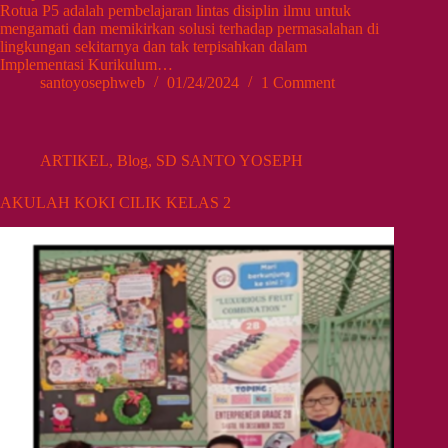
Rotua P5 adalah pembelajaran lintas disiplin ilmu untuk
mengamati dan memikirkan solusi terhadap permasalahan di
lingkungan sekitarnya dan tak terpisahkan dalam
Implementasi Kurikulum…
santoyosephweb
01/24/2024
1 Comment
ARTIKEL
,
Blog
,
SD SANTO YOSEPH
AKULAH KOKI CILIK KELAS 2