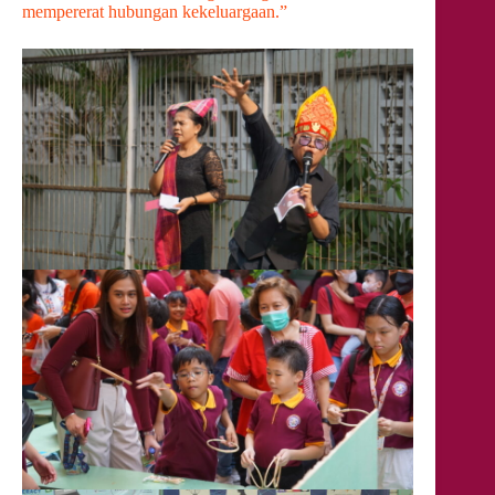
mempererat hubungan kekeluargaan.”