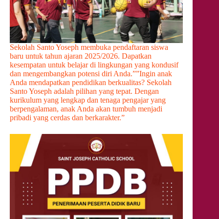
Sekolah Santo Yoseph membuka pendaftaran siswa
baru untuk tahun ajaran 2025/2026. Dapatkan
kesempatan untuk belajar di lingkungan yang kondusif
dan mengembangkan potensi diri Anda.””Ingin anak
Anda mendapatkan pendidikan berkualitas? Sekolah
Santo Yoseph adalah pilihan yang tepat. Dengan
kurikulum yang lengkap dan tenaga pengajar yang
berpengalaman, anak Anda akan tumbuh menjadi
pribadi yang cerdas dan berkarakter.”