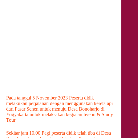
Pada tanggal 5 November 2023 Peserta didik
melakukan perjalanan dengan menggunakan kereta api
dari Pasar Senen untuk menuju Desa Bonoharjo di
Yogyakarta untuk melaksakan kegiatan live in & Study
Tour
Sekitar jam 10.00 Pagi peserta didik telah tiba di Desa