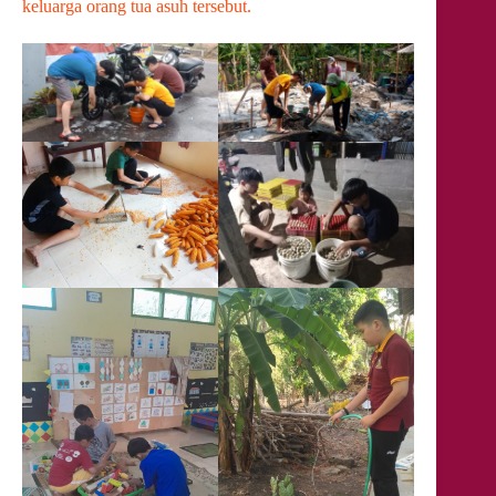
keluarga orang tua asuh tersebut.