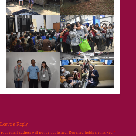
Leave a Reply
Your email address will not be published.
Required fields are marked
*