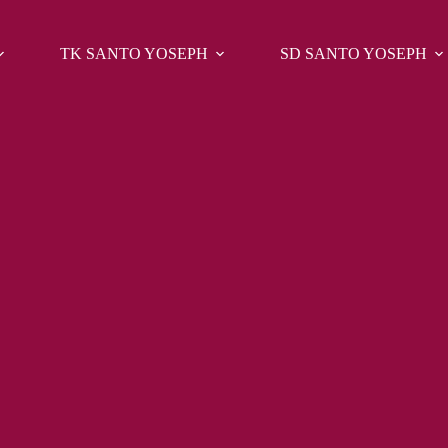
TK SANTO YOSEPH
SD SANTO YOSEPH