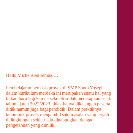
Hallo Michelisian semua,…
Pembelajaran berbasis proyek di SMP Santo Yoseph
dalam kurikulum merdeka ini merupakan suatu hal yang
bukan baru lagi karena sekolah sudah menerapkan sejak
tahun ajaran 2022/2023, tidak hanya dikalangan peserta
didik namun juga bagi pendidik. Dalam praktiknya
kelompok proyek mengambil satu masalah yang terjadi
di lingkungan sekitar lalu digabungkan dengan
pengetahuan yang dimiliki.