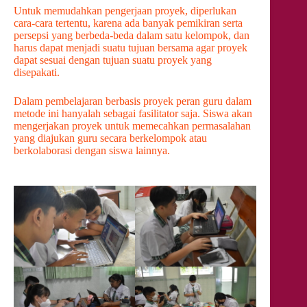
Untuk memudahkan pengerjaan proyek, diperlukan
cara-cara tertentu, karena ada banyak pemikiran serta
persepsi yang berbeda-beda dalam satu kelompok, dan
harus dapat menjadi suatu tujuan bersama agar proyek
dapat sesuai dengan tujuan suatu proyek yang
disepakati.
Dalam pembelajaran berbasis proyek peran guru dalam
metode ini hanyalah sebagai fasilitator saja. Siswa akan
mengerjakan proyek untuk memecahkan permasalahan
yang diajukan guru secara berkelompok atau
berkolaborasi dengan siswa lainnya.