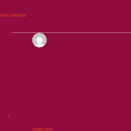
One comment
sangat seru