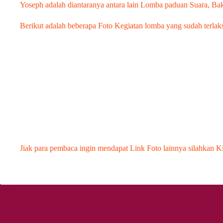
Yoseph adalah diantaranya antara lain Lomba paduan Suara, 
Berikut adalah beberapa Foto Kegiatan lomba yang sudah terlak
Jiak para pembaca ingin mendapat Link Foto lainnya silahkan 