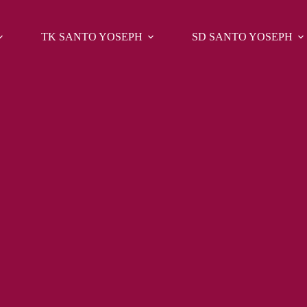
TK SANTO YOSEPH
SD SANTO YOSEPH