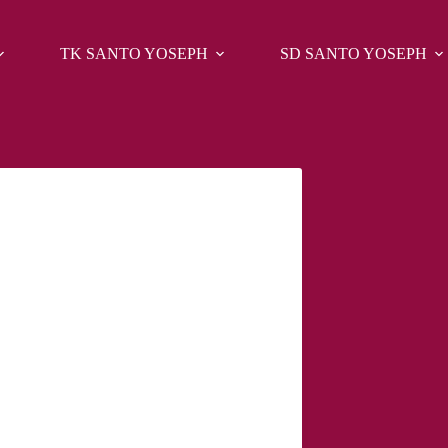
TK SANTO YOSEPH
SD SANTO YOSEPH